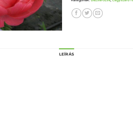
LEÍRÁS