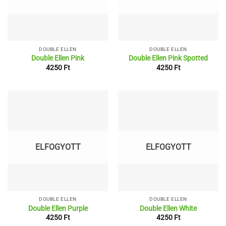
DOUBLE ELLEN
DOUBLE ELLEN
Double Ellen Pink
Double Ellen Pink Spotted
4250
Ft
4250
Ft
ELFOGYOTT
ELFOGYOTT
DOUBLE ELLEN
DOUBLE ELLEN
Double Ellen Purple
Double Ellen White
4250
Ft
4250
Ft