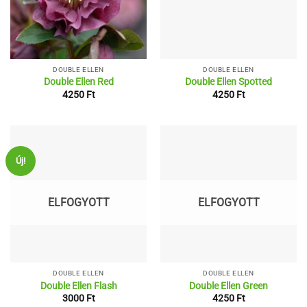
DOUBLE ELLEN
DOUBLE ELLEN
Double Ellen Red
Double Ellen Spotted
4250
Ft
4250
Ft
Új!
ELFOGYOTT
ELFOGYOTT
DOUBLE ELLEN
DOUBLE ELLEN
Double Ellen Flash
Double Ellen Green
3000
Ft
4250
Ft