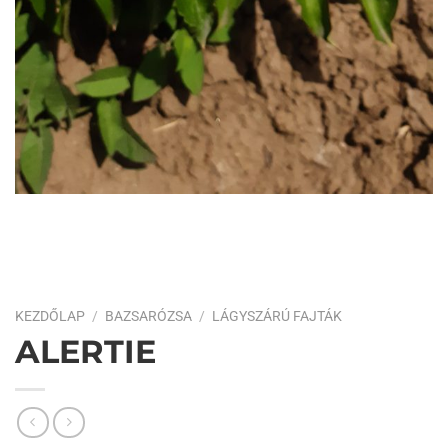
KEZDŐLAP
/
BAZSARÓZSA
/
LÁGYSZÁRÚ FAJTÁK
ALERTIE