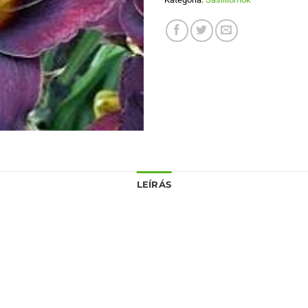
LEÍRÁS