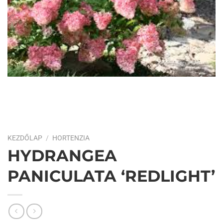
KEZDŐLAP
/
HORTENZIA
HYDRANGEA
PANICULATA ‘REDLIGHT’