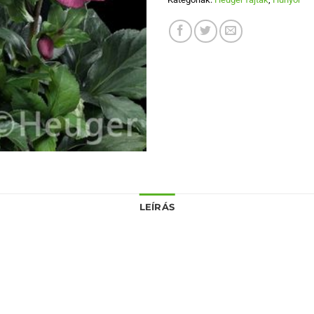
LEÍRÁS