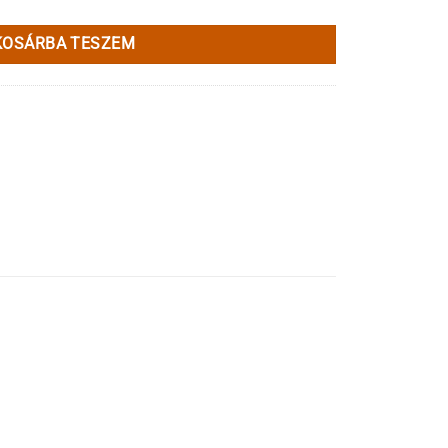
KOSÁRBA TESZEM