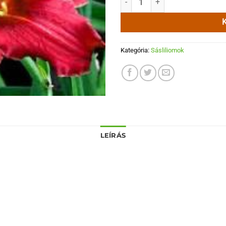
Kategória:
Sásliliomok
LEÍRÁS