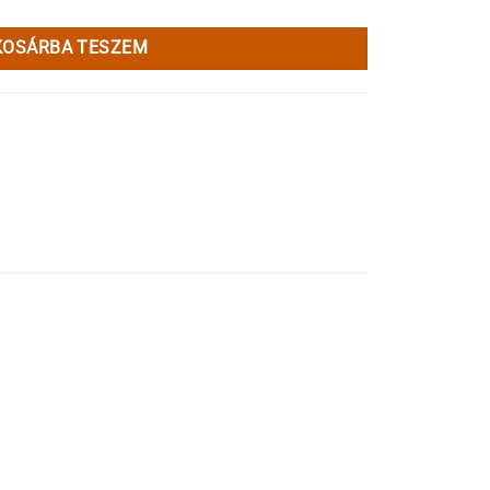
KOSÁRBA TESZEM