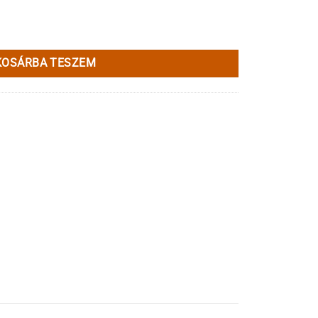
KOSÁRBA TESZEM