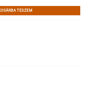
KOSÁRBA TESZEM