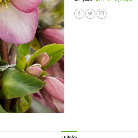
LEÍRÁS