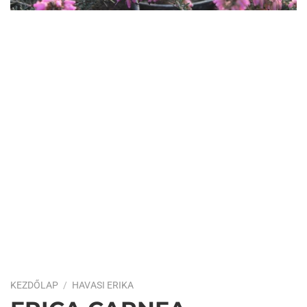
KEZDŐLAP
/
HAVASI ERIKA