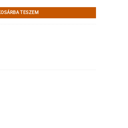
KOSÁRBA TESZEM