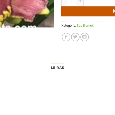
Kategória:
Sásliliomok
LEÍRÁS