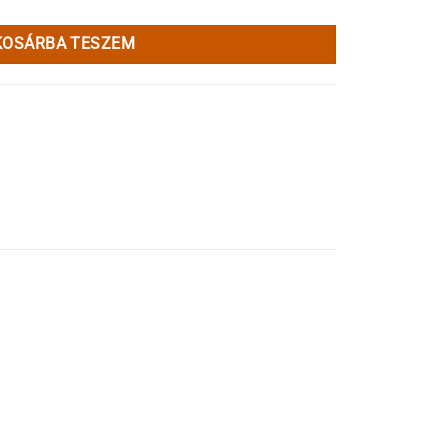
KOSÁRBA TESZEM